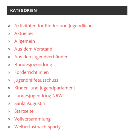
KATEGORIEN
Aktivitäten für Kinder und Jugendliche
Aktuelles
Allgemein
Aus dem Vorstand
Aus den Jugendverbänden
Bundesjugendring
Förderrichtlinien
Jugendhilfeausschuss
Kinder- und Jugendparlament
Landesjugendring NRW
Sankt Augustin
Startseite
Vollversammlung
Weiberfastnachtsparty