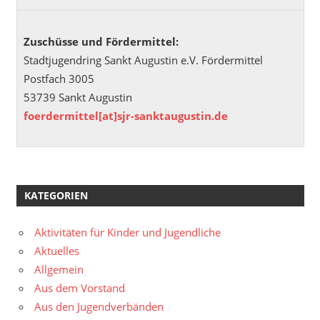
Zuschüsse und Fördermittel:
Stadtjugendring Sankt Augustin e.V. Fördermittel
Postfach 3005
53739 Sankt Augustin
foerdermittel[at]sjr-sanktaugustin.de
KATEGORIEN
Aktivitäten für Kinder und Jugendliche
Aktuelles
Allgemein
Aus dem Vorstand
Aus den Jugendverbänden