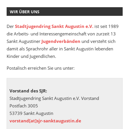
WIR ÜBER UNS
Der
Stadtjugendring Sankt Augustin e.V.
ist seit 1989
die Arbeits- und Interessengemeinschaft von zurzeit 13
Sankt Augustiner
Jugendverbänden
und versteht sich
damit als Sprachrohr aller in Sankt Augustin lebenden
Kinder und Jugendlichen.
Postalisch erreichen Sie uns unter:
Vorstand des SJR:
Stadtjugendring Sankt Augustin e.V. Vorstand
Postfach 3005
53739 Sankt Augustin
vorstand[at]sjr-sanktaugustin.de