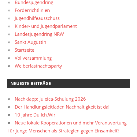
Bundesjugendring
Förderrichtlinien
Jugendhilfeausschuss
Kinder- und Jugendparlament
Landesjugendring NRW
Sankt Augustin
Startseite
Vollversammlung
Weiberfastnachtsparty
NEUESTE BEITRÄGE
Nachklapp: Juleica-Schulung 2026
Der Handlungsleitfaden Nachhaltigkeit ist da!
10 Jahre Du.Ich.Wir
Neue lokale Kooperationen und mehr Verantwortung
für junge Menschen als Strategien gegen Einsamkeit?