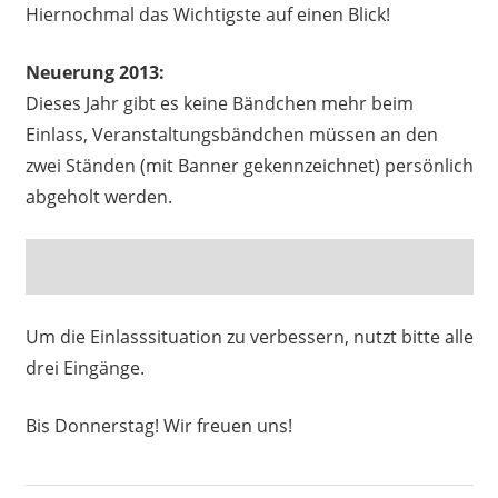
Hiernochmal das Wichtigste auf einen Blick!
Neuerung 2013:
Dieses Jahr gibt es keine Bändchen mehr beim
Einlass, Veranstaltungsbändchen müssen an den
zwei Ständen (mit Banner gekennzeichnet) persönlich
abgeholt werden.
Um die Einlasssituation zu verbessern, nutzt bitte alle
drei Eingänge.
Bis Donnerstag! Wir freuen uns!