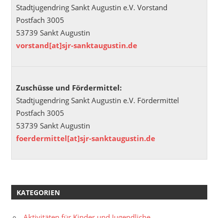
Stadtjugendring Sankt Augustin e.V. Vorstand
Postfach 3005
53739 Sankt Augustin
vorstand[at]sjr-sanktaugustin.de
Zuschüsse und Fördermittel:
Stadtjugendring Sankt Augustin e.V. Fördermittel
Postfach 3005
53739 Sankt Augustin
foerdermittel[at]sjr-sanktaugustin.de
KATEGORIEN
Aktivitäten für Kinder und Jugendliche