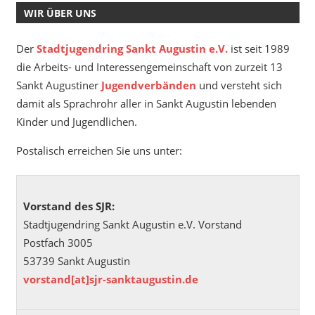
WIR ÜBER UNS
Der
Stadtjugendring Sankt Augustin e.V.
ist seit 1989
die Arbeits- und Interessengemeinschaft von zurzeit 13
Sankt Augustiner
Jugendverbänden
und versteht sich
damit als Sprachrohr aller in Sankt Augustin lebenden
Kinder und Jugendlichen.
Postalisch erreichen Sie uns unter:
Vorstand des SJR:
Stadtjugendring Sankt Augustin e.V. Vorstand
Postfach 3005
53739 Sankt Augustin
vorstand[at]sjr-sanktaugustin.de