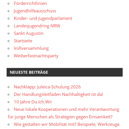
Förderrichtlinien
Jugendhilfeausschuss
Kinder- und Jugendparlament
Landesjugendring NRW
Sankt Augustin
Startseite
Vollversammlung
Weiberfastnachtsparty
NEUESTE BEITRÄGE
Nachklapp: Juleica-Schulung 2026
Der Handlungsleitfaden Nachhaltigkeit ist da!
10 Jahre Du.Ich.Wir
Neue lokale Kooperationen und mehr Verantwortung
für junge Menschen als Strategien gegen Einsamkeit?
Wie gestalten wir Mobilität mit? Beispiele, Werkzeuge