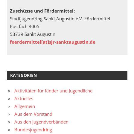
Zuschüsse und Fördermittel:
Stadtjugendring Sankt Augustin e.V. Fördermittel
Postfach 3005
53739 Sankt Augustin
foerdermittel[at]sjr-sanktaugustin.de
KATEGORIEN
Aktivitäten für Kinder und Jugendliche
Aktuelles
Allgemein
Aus dem Vorstand
Aus den Jugendverbänden
Bundesjugendring