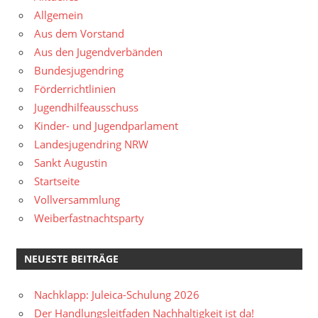
Allgemein
Aus dem Vorstand
Aus den Jugendverbänden
Bundesjugendring
Förderrichtlinien
Jugendhilfeausschuss
Kinder- und Jugendparlament
Landesjugendring NRW
Sankt Augustin
Startseite
Vollversammlung
Weiberfastnachtsparty
NEUESTE BEITRÄGE
Nachklapp: Juleica-Schulung 2026
Der Handlungsleitfaden Nachhaltigkeit ist da!