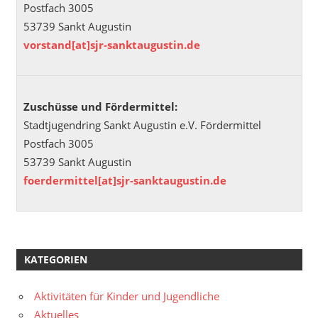
Postfach 3005
53739 Sankt Augustin
vorstand[at]sjr-sanktaugustin.de
Zuschüsse und Fördermittel:
Stadtjugendring Sankt Augustin e.V. Fördermittel
Postfach 3005
53739 Sankt Augustin
foerdermittel[at]sjr-sanktaugustin.de
KATEGORIEN
Aktivitäten für Kinder und Jugendliche
Aktuelles