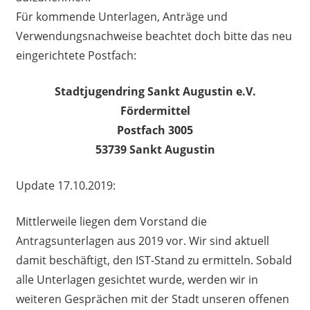
Für kommende Unterlagen, Anträge und
Verwendungsnachweise beachtet doch bitte das neu
eingerichtete Postfach:
Stadtjugendring Sankt Augustin e.V.
Fördermittel
Postfach 3005
53739 Sankt Augustin
Update 17.10.2019:
Mittlerweile liegen dem Vorstand die
Antragsunterlagen aus 2019 vor. Wir sind aktuell
damit beschäftigt, den IST-Stand zu ermitteln. Sobald
alle Unterlagen gesichtet wurde, werden wir in
weiteren Gesprächen mit der Stadt unseren offenen