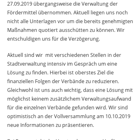
27.09.2019 übergangsweise die Verwaltung der
Fördermittel übernommen. Aktuell liegen uns noch
nicht alle Unterlagen vor um die bereits genehmigten
Maßnahmen quotiert ausschütten zu können. Wir
entschuldigen uns für die Verzögerung.
Aktuell sind wir mit verschiedenen Stellen in der
Stadtverwaltung intensiv im Gespräch um eine
Lösung zu finden. Hierbei ist oberstes Ziel die
finanziellen Folgen der Verbände zu reduzieren.
Gleichwohl ist uns auch wichtig, dass eine Lösung mit
möglichst keinem zusätzlichem Verwaltungsaufwand
für die einzelnen Verbände gefunden wird. Wir sind
optimistisch an der Vollversammlung am 10.10.2019
neue Informationen zu präsentieren.