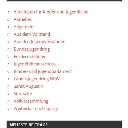
Aktivitäten für Kinder und Jugendliche
Aktuelles
Allgemein
Aus dem Vorstand
Aus den Jugendverbänden
Bundesjugendring
Förderrichtlinien
Jugendhilfeausschuss
Kinder- und Jugendparlament
Landesjugendring NRW
Sankt Augustin
Startseite
Vollversammlung
Weiberfastnachtsparty
NEUESTE BEITRÄGE