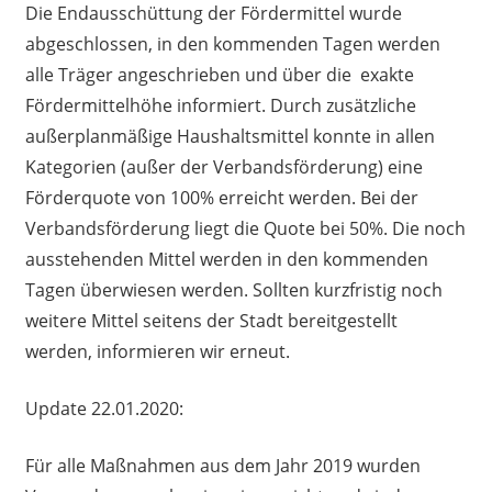
Die Endausschüttung der Fördermittel wurde
abgeschlossen, in den kommenden Tagen werden
alle Träger angeschrieben und über die exakte
Fördermittelhöhe informiert. Durch zusätzliche
außerplanmäßige Haushaltsmittel konnte in allen
Kategorien (außer der Verbandsförderung) eine
Förderquote von 100% erreicht werden. Bei der
Verbandsförderung liegt die Quote bei 50%. Die noch
ausstehenden Mittel werden in den kommenden
Tagen überwiesen werden. Sollten kurzfristig noch
weitere Mittel seitens der Stadt bereitgestellt
werden, informieren wir erneut.
Update 22.01.2020:
Für alle Maßnahmen aus dem Jahr 2019 wurden