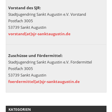
Vorstand des SJR:
Stadtjugendring Sankt Augustin e.V. Vorstand
Postfach 3005
53739 Sankt Augustin
vorstand[at]sjr-sanktaugustin.de
Zuschüsse und Fördermittel:
Stadtjugendring Sankt Augustin e.V. Fördermittel
Postfach 3005
53739 Sankt Augustin
foerdermittel[at]sjr-sanktaugustin.de
KATEGORIEN