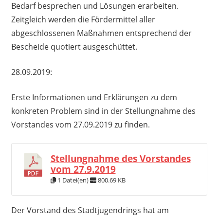
Bedarf besprechen und Lösungen erarbeiten.
Zeitgleich werden die Fördermittel aller
abgeschlossenen Maßnahmen entsprechend der
Bescheide quotiert ausgeschüttet.
28.09.2019:
Erste Informationen und Erklärungen zu dem
konkreten Problem sind in der Stellungnahme des
Vorstandes vom 27.09.2019 zu finden.
Stellungnahme des Vorstandes
vom 27.9.2019
1 Datei(en)
800.69 KB
Der Vorstand des Stadtjugendrings hat am