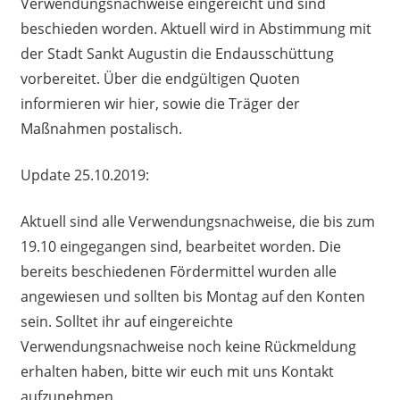
Verwendungsnachweise eingereicht und sind
beschieden worden. Aktuell wird in Abstimmung mit
der Stadt Sankt Augustin die Endausschüttung
vorbereitet. Über die endgültigen Quoten
informieren wir hier, sowie die Träger der
Maßnahmen postalisch.
Update 25.10.2019:
Aktuell sind alle Verwendungsnachweise, die bis zum
19.10 eingegangen sind, bearbeitet worden. Die
bereits beschiedenen Fördermittel wurden alle
angewiesen und sollten bis Montag auf den Konten
sein. Solltet ihr auf eingereichte
Verwendungsnachweise noch keine Rückmeldung
erhalten haben, bitte wir euch mit uns Kontakt
aufzunehmen.