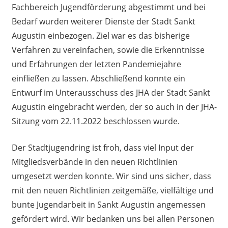
Fachbereich Jugendförderung abgestimmt und bei
Bedarf wurden weiterer Dienste der Stadt Sankt
Augustin einbezogen. Ziel war es das bisherige
Verfahren zu vereinfachen, sowie die Erkenntnisse
und Erfahrungen der letzten Pandemiejahre
einfließen zu lassen. Abschließend konnte ein
Entwurf im Unterausschuss des JHA der Stadt Sankt
Augustin eingebracht werden, der so auch in der JHA-
Sitzung vom 22.11.2022 beschlossen wurde.
Der Stadtjugendring ist froh, dass viel Input der
Mitgliedsverbände in den neuen Richtlinien
umgesetzt werden konnte. Wir sind uns sicher, dass
mit den neuen Richtlinien zeitgemäße, vielfältige und
bunte Jugendarbeit in Sankt Augustin angemessen
gefördert wird. Wir bedanken uns bei allen Personen