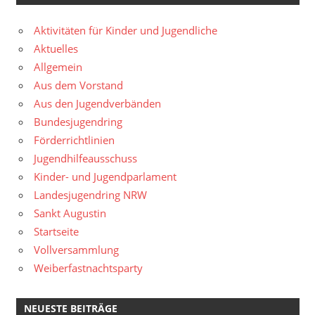
Aktivitäten für Kinder und Jugendliche
Aktuelles
Allgemein
Aus dem Vorstand
Aus den Jugendverbänden
Bundesjugendring
Förderrichtlinien
Jugendhilfeausschuss
Kinder- und Jugendparlament
Landesjugendring NRW
Sankt Augustin
Startseite
Vollversammlung
Weiberfastnachtsparty
NEUESTE BEITRÄGE