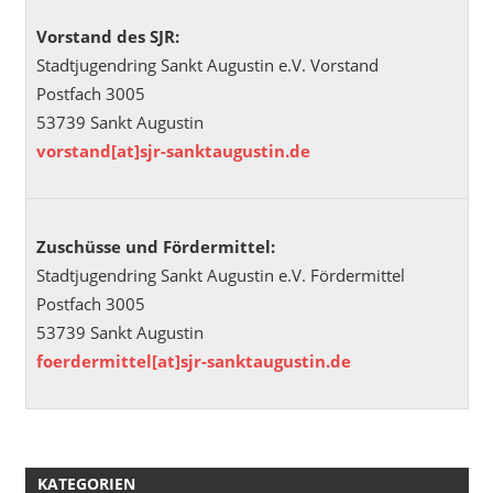
Vorstand des SJR:
Stadtjugendring Sankt Augustin e.V. Vorstand
Postfach 3005
53739 Sankt Augustin
vorstand[at]sjr-sanktaugustin.de
Zuschüsse und Fördermittel:
Stadtjugendring Sankt Augustin e.V. Fördermittel
Postfach 3005
53739 Sankt Augustin
foerdermittel[at]sjr-sanktaugustin.de
KATEGORIEN