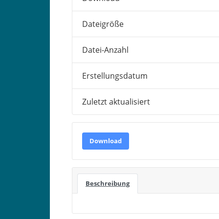
Dateigröße
Datei-Anzahl
Erstellungsdatum
Zuletzt aktualisiert
Download
Beschreibung