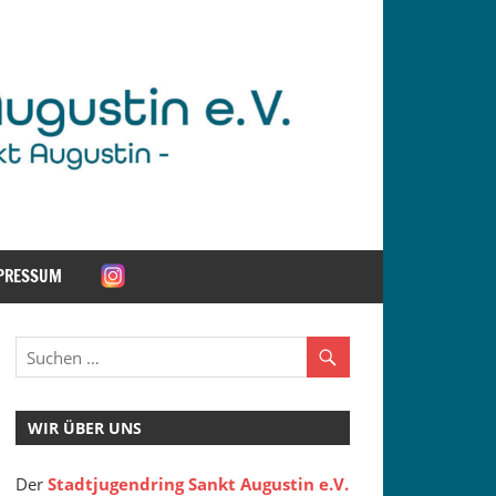
PRESSUM
WIR ÜBER UNS
Der
Stadtjugendring Sankt Augustin e.V.