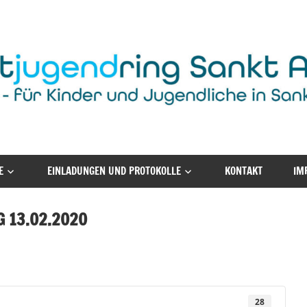
E
EINLADUNGEN UND PROTOKOLLE
KONTAKT
IM
 13.02.2020
28