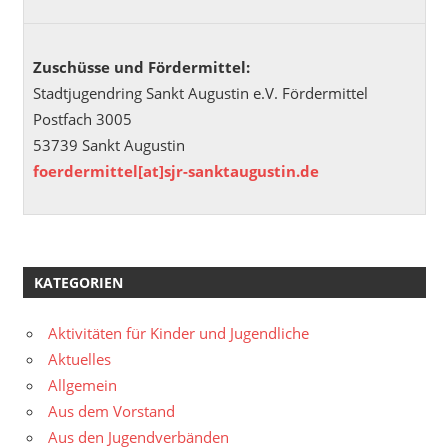
Zuschüsse und Fördermittel:
Stadtjugendring Sankt Augustin e.V. Fördermittel
Postfach 3005
53739 Sankt Augustin
foerdermittel[at]sjr-sanktaugustin.de
KATEGORIEN
Aktivitäten für Kinder und Jugendliche
Aktuelles
Allgemein
Aus dem Vorstand
Aus den Jugendverbänden