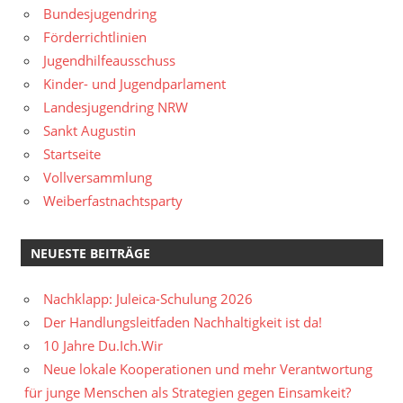
Bundesjugendring
Förderrichtlinien
Jugendhilfeausschuss
Kinder- und Jugendparlament
Landesjugendring NRW
Sankt Augustin
Startseite
Vollversammlung
Weiberfastnachtsparty
NEUESTE BEITRÄGE
Nachklapp: Juleica-Schulung 2026
Der Handlungsleitfaden Nachhaltigkeit ist da!
10 Jahre Du.Ich.Wir
Neue lokale Kooperationen und mehr Verantwortung
für junge Menschen als Strategien gegen Einsamkeit?