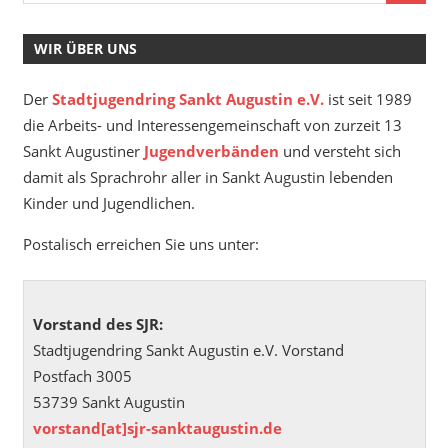
WIR ÜBER UNS
Der
Stadtjugendring Sankt Augustin e.V.
ist seit 1989
die Arbeits- und Interessengemeinschaft von zurzeit 13
Sankt Augustiner
Jugendverbänden
und versteht sich
damit als Sprachrohr aller in Sankt Augustin lebenden
Kinder und Jugendlichen.
Postalisch erreichen Sie uns unter:
Vorstand des SJR:
Stadtjugendring Sankt Augustin e.V. Vorstand
Postfach 3005
53739 Sankt Augustin
vorstand[at]sjr-sanktaugustin.de