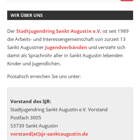
WIR ÜBER UNS
Der
Stadtjugendring Sankt Augustin e.V.
ist seit 1989
die Arbeits- und Interessengemeinschaft von zurzeit 13
Sankt Augustiner
Jugendverbänden
und versteht sich
damit als Sprachrohr aller in Sankt Augustin lebenden
Kinder und Jugendlichen.
Postalisch erreichen Sie uns unter:
Vorstand des SJR:
Stadtjugendring Sankt Augustin e.V. Vorstand
Postfach 3005
53739 Sankt Augustin
vorstand[at]sjr-sanktaugustin.de