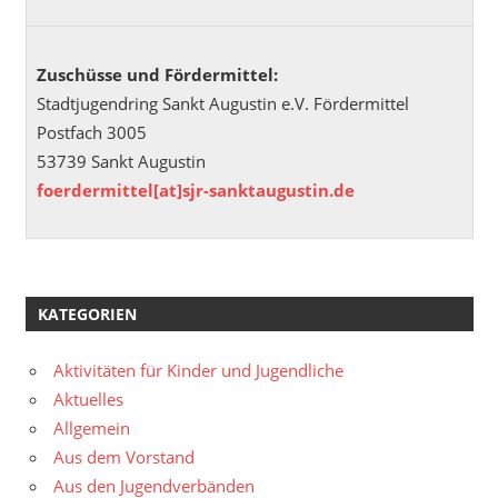
Zuschüsse und Fördermittel:
Stadtjugendring Sankt Augustin e.V. Fördermittel
Postfach 3005
53739 Sankt Augustin
foerdermittel[at]sjr-sanktaugustin.de
KATEGORIEN
Aktivitäten für Kinder und Jugendliche
Aktuelles
Allgemein
Aus dem Vorstand
Aus den Jugendverbänden