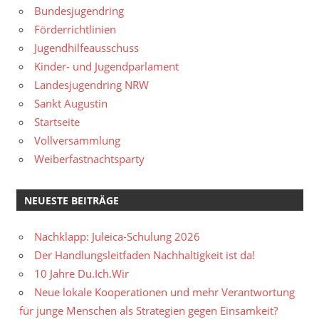
Bundesjugendring
Förderrichtlinien
Jugendhilfeausschuss
Kinder- und Jugendparlament
Landesjugendring NRW
Sankt Augustin
Startseite
Vollversammlung
Weiberfastnachtsparty
NEUESTE BEITRÄGE
Nachklapp: Juleica-Schulung 2026
Der Handlungsleitfaden Nachhaltigkeit ist da!
10 Jahre Du.Ich.Wir
Neue lokale Kooperationen und mehr Verantwortung
für junge Menschen als Strategien gegen Einsamkeit?