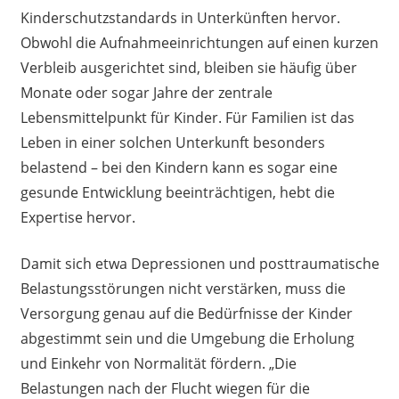
Kinderschutzstandards in Unterkünften hervor.
Obwohl die Aufnahmeeinrichtungen auf einen kurzen
Verbleib ausgerichtet sind, bleiben sie häufig über
Monate oder sogar Jahre der zentrale
Lebensmittelpunkt für Kinder. Für Familien ist das
Leben in einer solchen Unterkunft besonders
belastend – bei den Kindern kann es sogar eine
gesunde Entwicklung beeinträchtigen, hebt die
Expertise hervor.
Damit sich etwa Depressionen und posttraumatische
Belastungsstörungen nicht verstärken, muss die
Versorgung genau auf die Bedürfnisse der Kinder
abgestimmt sein und die Umgebung die Erholung
und Einkehr von Normalität fördern. „Die
Belastungen nach der Flucht wiegen für die