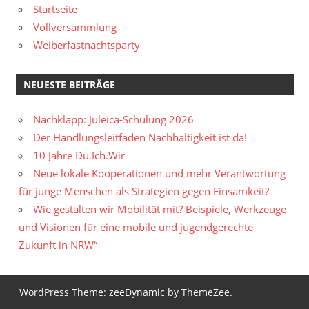
Startseite
Vollversammlung
Weiberfastnachtsparty
NEUESTE BEITRÄGE
Nachklapp: Juleica-Schulung 2026
Der Handlungsleitfaden Nachhaltigkeit ist da!
10 Jahre Du.Ich.Wir
Neue lokale Kooperationen und mehr Verantwortung
für junge Menschen als Strategien gegen Einsamkeit?
Wie gestalten wir Mobilität mit? Beispiele, Werkzeuge
und Visionen für eine mobile und jugendgerechte
Zukunft in NRW“
WordPress Theme: zeeDynamic by ThemeZee.