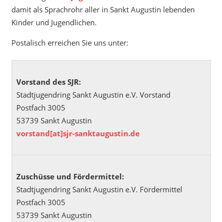
damit als Sprachrohr aller in Sankt Augustin lebenden
Kinder und Jugendlichen.
Postalisch erreichen Sie uns unter:
Vorstand des SJR:
Stadtjugendring Sankt Augustin e.V. Vorstand
Postfach 3005
53739 Sankt Augustin
vorstand[at]sjr-sanktaugustin.de
Zuschüsse und Fördermittel:
Stadtjugendring Sankt Augustin e.V. Fördermittel
Postfach 3005
53739 Sankt Augustin