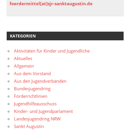
foerdermittel[at]sjr-sanktaugustin.de
KATEGORIEN
Aktivitäten für Kinder und Jugendliche
Aktuelles
Allgemein
Aus dem Vorstand
Aus den Jugendverbänden
Bundesjugendring
Förderrichtlinien
Jugendhilfeausschuss
Kinder- und Jugendparlament
Landesjugendring NRW
Sankt Augustin