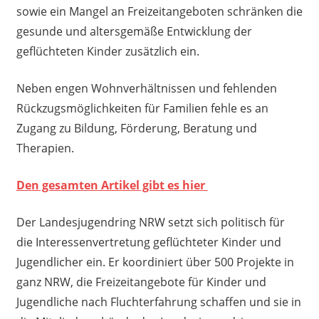
sowie ein Mangel an Freizeitangeboten schränken die
gesunde und altersgemäße Entwicklung der
geflüchteten Kinder zusätzlich ein.
Neben engen Wohnverhältnissen und fehlenden
Rückzugsmöglichkeiten für Familien fehle es an
Zugang zu Bildung, Förderung, Beratung und
Therapien.
Den gesamten Artikel gibt es hier
Der Landesjugendring NRW setzt sich politisch für
die Interessenvertretung geflüchteter Kinder und
Jugendlicher ein. Er koordiniert über 500 Projekte in
ganz NRW, die Freizeitangebote für Kinder und
Jugendliche nach Fluchterfahrung schaffen und sie in