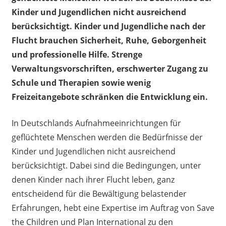
Kinder und Jugendlichen nicht ausreichend
berücksichtigt. Kinder und Jugendliche nach der
Flucht brauchen Sicherheit, Ruhe, Geborgenheit
und professionelle Hilfe. Strenge
Verwaltungsvorschriften, erschwerter Zugang zu
Schule und Therapien sowie wenig
Freizeitangebote schränken die Entwicklung ein.
In Deutschlands Aufnahmeeinrichtungen für
geflüchtete Menschen werden die Bedürfnisse der
Kinder und Jugendlichen nicht ausreichend
berücksichtigt. Dabei sind die Bedingungen, unter
denen Kinder nach ihrer Flucht leben, ganz
entscheidend für die Bewältigung belastender
Erfahrungen, hebt eine Expertise im Auftrag von Save
the Children und Plan International zu den