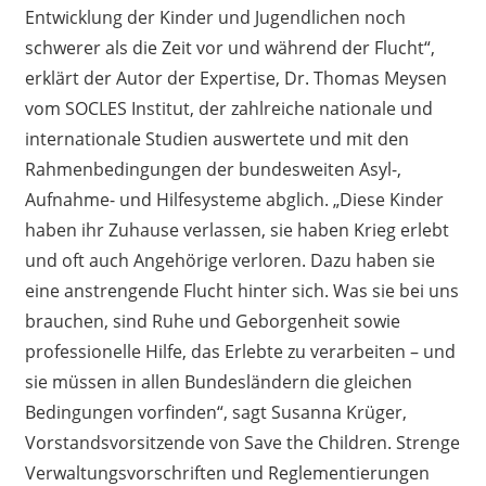
Entwicklung der Kinder und Jugendlichen noch
schwerer als die Zeit vor und während der Flucht“,
erklärt der Autor der Expertise, Dr. Thomas Meysen
vom SOCLES Institut, der zahlreiche nationale und
internationale Studien auswertete und mit den
Rahmenbedingungen der bundesweiten Asyl-,
Aufnahme- und Hilfesysteme abglich. „Diese Kinder
haben ihr Zuhause verlassen, sie haben Krieg erlebt
und oft auch Angehörige verloren. Dazu haben sie
eine anstrengende Flucht hinter sich. Was sie bei uns
brauchen, sind Ruhe und Geborgenheit sowie
professionelle Hilfe, das Erlebte zu verarbeiten – und
sie müssen in allen Bundesländern die gleichen
Bedingungen vorfinden“, sagt Susanna Krüger,
Vorstandsvorsitzende von Save the Children. Strenge
Verwaltungsvorschriften und Reglementierungen